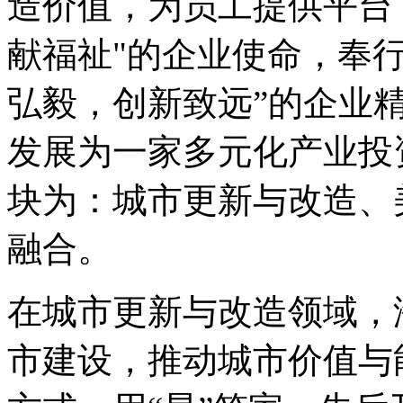
造价值，为员工提供平台
献福祉"的企业使命，奉
弘毅，创新致远”的企业
发展为一家多元化产业投
块为：城市更新与改造、
融合。
在城市更新与改造领域，
市建设，推动城市价值与