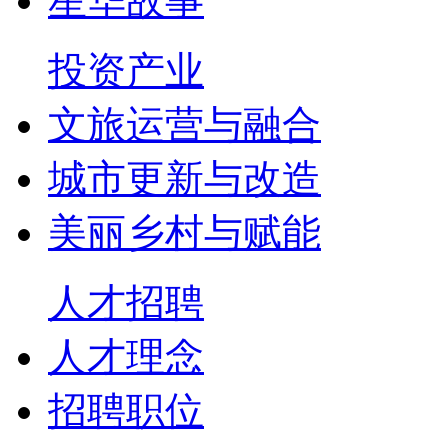
星华故事
投资产业
文旅运营与融合
城市更新与改造
美丽乡村与赋能
人才招聘
人才理念
招聘职位