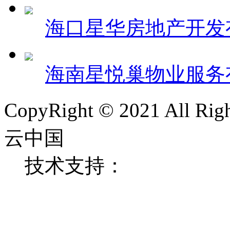
海口星华房地产开发
海南星悦巢物业服务
CopyRight © 2021 All
云中国
技术支持：