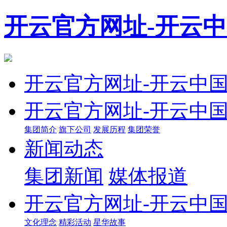
开云官方网址-开云
开云官方网址-开云中
开云官方网址-开云中
集团简介
旗下公司
发展历程
集团荣誉
新闻动态
集团新闻
媒体报道
开云官方网址-开云中
文化理念
精彩活动
星华故事