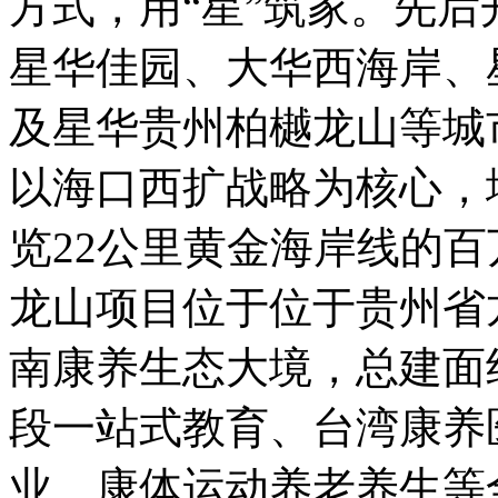
方式，用“星”筑家。先
星华佳园、大华西海岸、
及星华贵州柏樾龙山等城
以海口西扩战略为核心，
览22公里黄金海岸线的
龙山项目位于位于贵州省龙
南康养生态大境，总建面
段一站式教育、台湾康养
业、康体运动养老养生等全