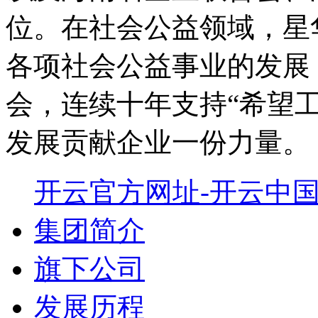
位。在社会公益领域，星
各项社会公益事业的发展
会，连续十年支持“希望
发展贡献企业一份力量。
开云官方网址-开云中
集团简介
旗下公司
发展历程