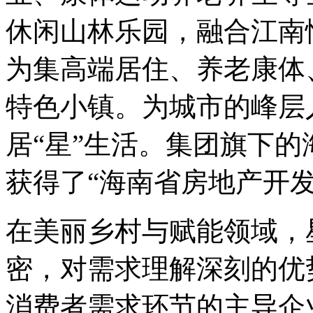
休闲山林乐园，融合江南
为集高端居住、养老康体
特色小镇。为城市的峰层
居“星”生活。集团旗下
获得了“海南省房地产开发
在美丽乡村与赋能领域，
密，对需求理解深刻的优
消费者需求环节的主导企