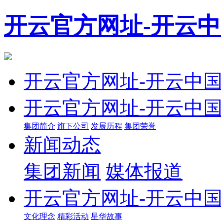
开云官方网址-开云
开云官方网址-开云中
开云官方网址-开云中
集团简介
旗下公司
发展历程
集团荣誉
新闻动态
集团新闻
媒体报道
开云官方网址-开云中
文化理念
精彩活动
星华故事