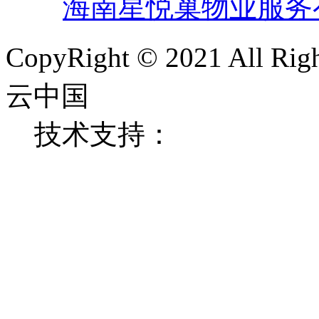
海南星悦巢物业服务
CopyRight © 2021 All
云中国
技术支持：