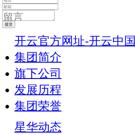
开云官方网址-开云中
集团简介
旗下公司
发展历程
集团荣誉
星华动态