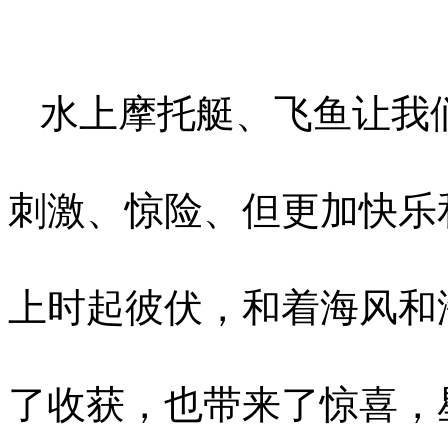
水上摩托艇、飞鱼让我
刺激、惊险、但更加快乐
上时起彼伏，和着海风和
了收获，也带来了惊喜，