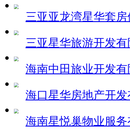
三亚亚龙湾星华套房
三亚星华旅游开发有
海南中田旅业开发有
海口星华房地产开发
海南星悦巢物业服务