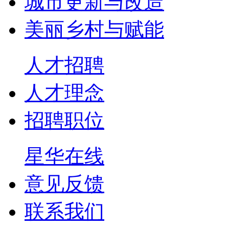
城市更新与改造
美丽乡村与赋能
人才招聘
人才理念
招聘职位
星华在线
意见反馈
联系我们