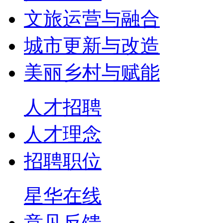
文旅运营与融合
城市更新与改造
美丽乡村与赋能
人才招聘
人才理念
招聘职位
星华在线
意见反馈