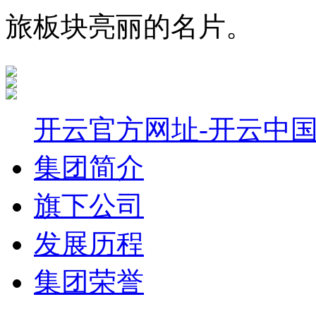
旅板块亮丽的名片。
开云官方网址-开云中
集团简介
旗下公司
发展历程
集团荣誉