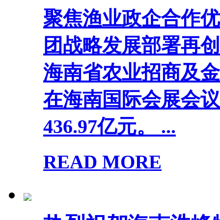
聚焦渔业政企合作优
团战略发展部署再创新局
海南省农业招商及金
在海南国际会展会议
436.97亿元。 ...
READ MORE