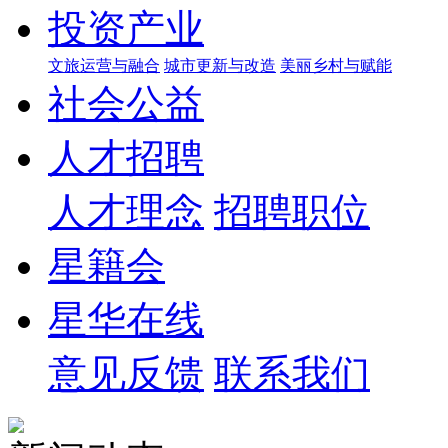
投资产业
文旅运营与融合
城市更新与改造
美丽乡村与赋能
社会公益
人才招聘
人才理念
招聘职位
星籍会
星华在线
意见反馈
联系我们