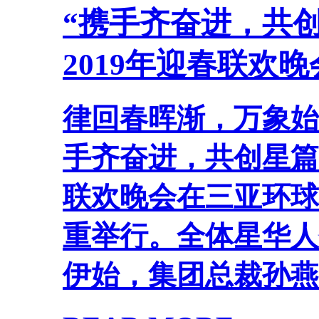
“携手齐奋进，共
2019年迎春联欢
律回春晖渐，万象始更
手齐奋进，共创星篇章
联欢晚会在三亚环球
重举行。全体星华人
伊始，集团总裁孙燕平