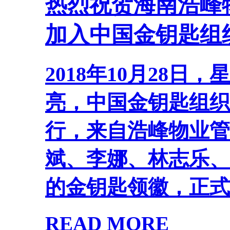
热烈祝贺海南浩峰
加入中国金钥匙组
2018年10月28
亮，中国金钥匙组织
行，来自浩峰物业管
斌、李娜、林志乐、
的金钥匙领徽，正式成
READ MORE