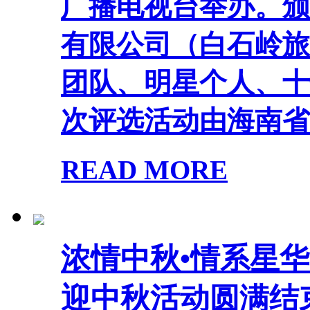
广播电视台举办。颁
有限公司（白石岭旅
团队、明星个人、十
次评选活动由海南省质
READ MORE
浓情中秋•情系星华
迎中秋活动圆满结