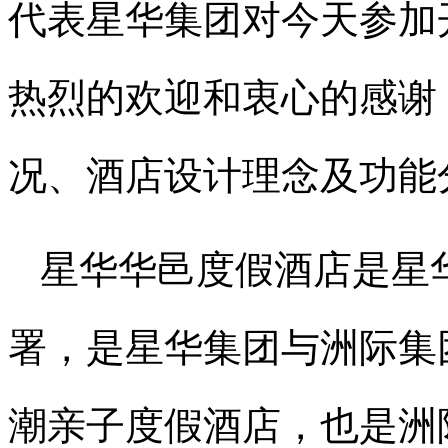
代表星华集团对今天参加
热烈的欢迎和衷心的感谢
况、酒店设计理念及功能
星华华邑度假酒店是星
署，是星华集团与洲际集
潮亲子度假酒店，也是洲