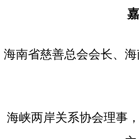
海南省慈善总会会长、海
海峡两岸关系协会理事