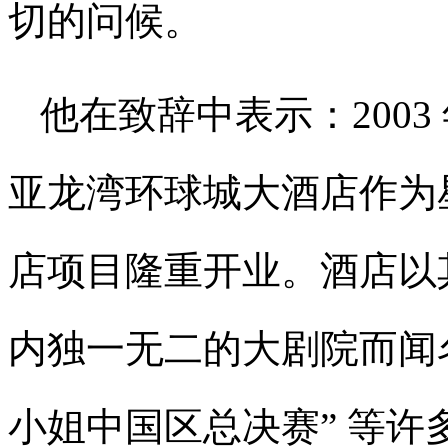
切的问候。
他在致辞中表示：200
亚龙湾环球城大酒店作为
店项目隆重开业。酒店以
内独一无二的大剧院而闻名
小姐中国区总决赛” 等