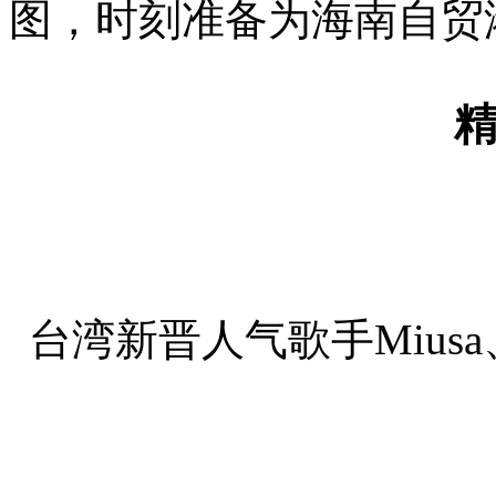
图，时刻准备为海南自贸
台湾新晋人气歌手Miusa