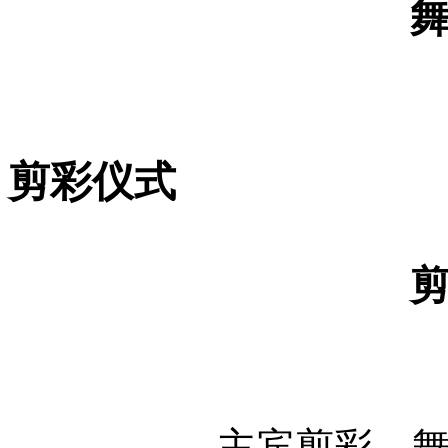
剪彩仪式
主宾剪彩，