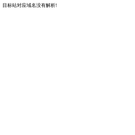
目标站对应域名没有解析!